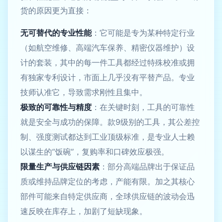
货的原因更为直接：
无可替代的专业性能
：它可能是专为某种特定行业
（如航空维修、高端汽车保养、精密仪器维护）设
计的套装，其中的每一件工具都经过特殊校准或拥
有独家专利设计，市面上几乎没有平替产品。专业
技师认准它，导致需求刚性且集中。
极致的可靠性与精度
：在关键时刻，工具的可靠性
就是安全与成功的保障。款9级别的工具，其公差控
制、强度测试都达到工业顶级标准，是专业人士赖
以谋生的“饭碗”，复购率和口碑效应极强。
限量生产与供应链因素
：部分高端品牌出于保证品
质或维持品牌定位的考虑，产能有限。加之其核心
部件可能来自特定供应商，全球供应链的波动会迅
速反映在库存上，加剧了短缺现象。