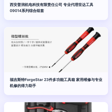
西安普润机电科技有限责任公司 专业代理世达工具
09014系列综合组套
福吉斯特ForgeStar 23件多功能工具箱 家用维修与专业
机修的得力助手