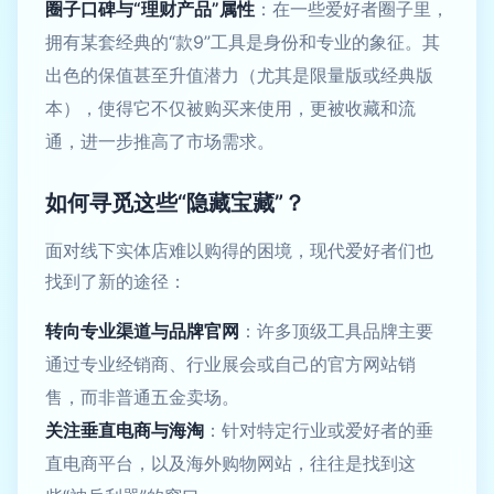
圈子口碑与“理财产品”属性
：在一些爱好者圈子里，
拥有某套经典的“款9”工具是身份和专业的象征。其
出色的保值甚至升值潜力（尤其是限量版或经典版
本），使得它不仅被购买来使用，更被收藏和流
通，进一步推高了市场需求。
如何寻觅这些“隐藏宝藏”？
面对线下实体店难以购得的困境，现代爱好者们也
找到了新的途径：
转向专业渠道与品牌官网
：许多顶级工具品牌主要
通过专业经销商、行业展会或自己的官方网站销
售，而非普通五金卖场。
关注垂直电商与海淘
：针对特定行业或爱好者的垂
直电商平台，以及海外购物网站，往往是找到这