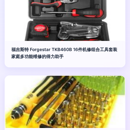
福吉斯特 Forgestar TKB460B 16件机修组合工具套装
家庭多功能维修的得力助手