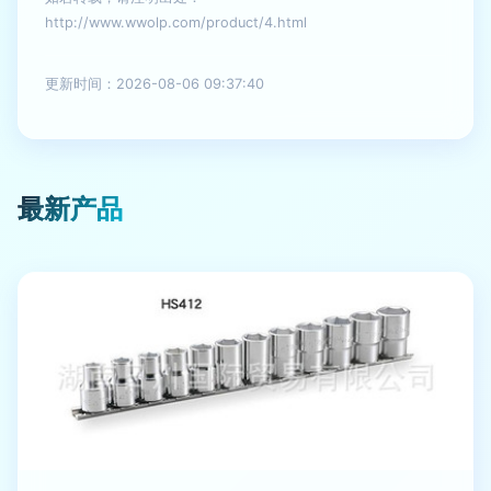
http://www.wwolp.com/product/4.html
更新时间：2026-08-06 09:37:40
最新产品