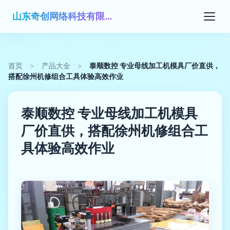
山东奇创网络科技有限公司
首页
>
产品大全
>
泰顺数控 专业母线加工机模具厂价直供，
搭配徐州机修组合工具体验高效作业
泰顺数控 专业母线加工机模具
厂价直供，搭配徐州机修组合工
具体验高效作业