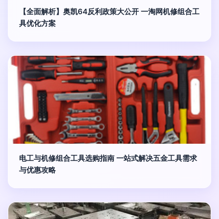
【全面解析】奥凯64反利政策大公开 一淘网机修组合工
具优化方案
电工与机修组合工具选购指南 一站式解决五金工具需求
与优惠攻略