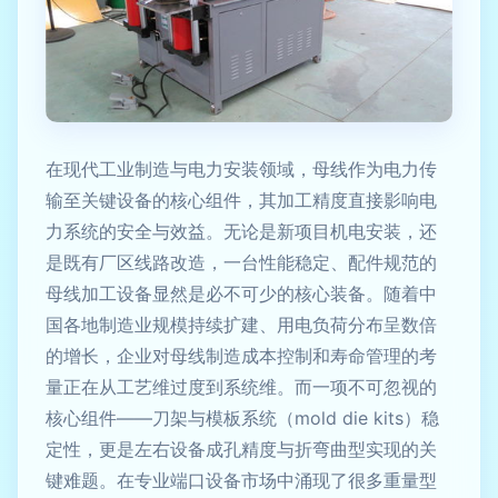
在现代工业制造与电力安装领域，母线作为电力传
输至关键设备的核心组件，其加工精度直接影响电
力系统的安全与效益。无论是新项目机电安装，还
是既有厂区线路改造，一台性能稳定、配件规范的
母线加工设备显然是必不可少的核心装备。随着中
国各地制造业规模持续扩建、用电负荷分布呈数倍
的增长，企业对母线制造成本控制和寿命管理的考
量正在从工艺维过度到系统维。而一项不可忽视的
核心组件——刀架与模板系统（mold die kits）稳
定性，更是左右设备成孔精度与折弯曲型实现的关
键难题。在专业端口设备市场中涌现了很多重量型