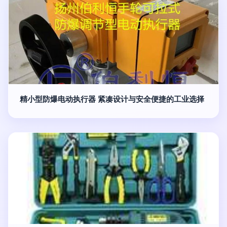
精小型防爆电动执行器 紧凑设计与安全便捷的工业选择