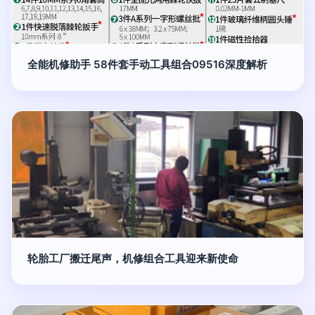
全能机修助手 58件套手动工具组合09516深度解析
轮胎工厂搬迁尾声，机修组合工具迎来新使命