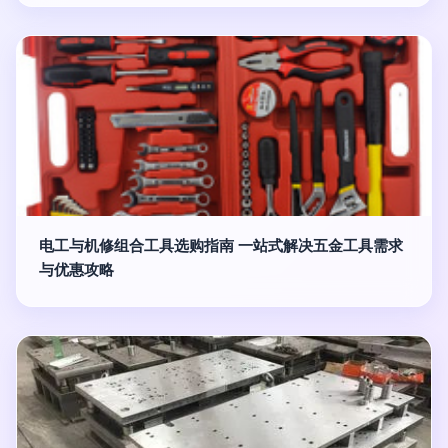
电工与机修组合工具选购指南 一站式解决五金工具需求
与优惠攻略