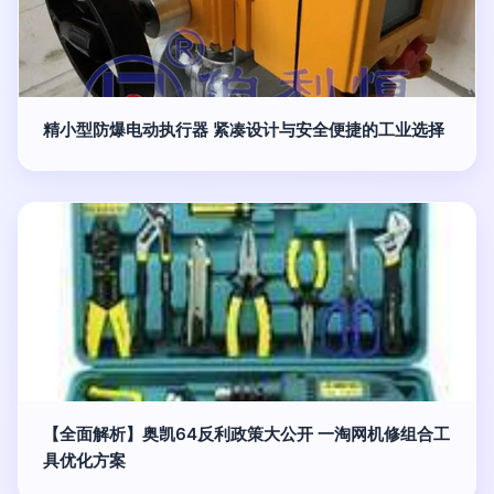
精小型防爆电动执行器 紧凑设计与安全便捷的工业选择
【全面解析】奥凯64反利政策大公开 一淘网机修组合工
具优化方案