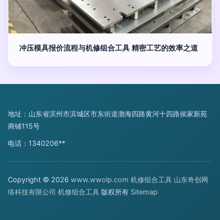
冲压模具报价流程与机修组合工具 精密工艺的效率之道
地址：山东省滨州市滨城区市东街道渤海四路黄河十四路侯家新苑
商铺115号
电话：1340206**
Copyright © 2026
www.wwolp.com
机修组合工具
山东奇创网
络科技有限公司
机修组合工具
版权所有
Sitemap