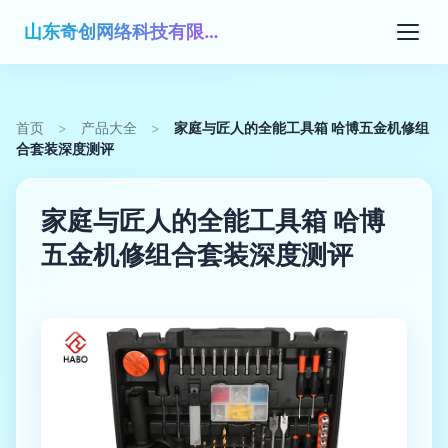
山东奇创网络科技有限公司
首页
>
产品大全
>
家庭与匠人的全能工具箱 哈博五金机修组
合套装深度测评
家庭与匠人的全能工具箱 哈博
五金机修组合套装深度测评