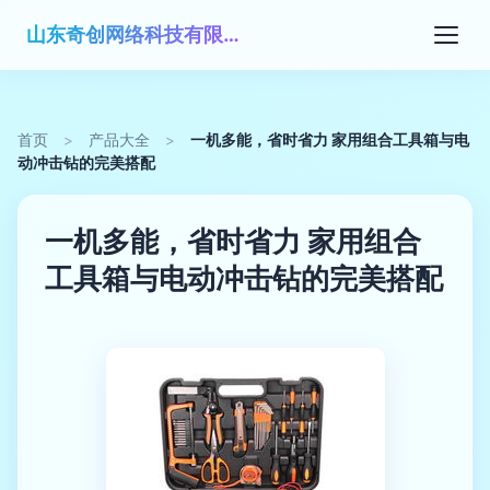
山东奇创网络科技有限公司
首页
>
产品大全
>
一机多能，省时省力 家用组合工具箱与电
动冲击钻的完美搭配
一机多能，省时省力 家用组合
工具箱与电动冲击钻的完美搭配