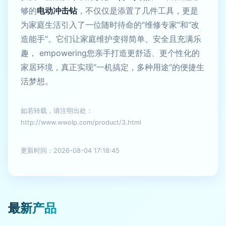
够的
电动冲击钻
，不仅仅是添置了几件工具，更是
为家庭生活引入了一位随时待命的“维修专家”和“改
造能手”。它们让家庭维护变得简单、安全且充满乐
趣， empowering您亲手打造更舒适、更个性化的
家居环境，真正实现“一机搞定，多种用途”的便捷生
活梦想。
如若转载，请注明出处：
http://www.wwolp.com/product/3.html
更新时间：2026-08-04 17:18:45
最新产品