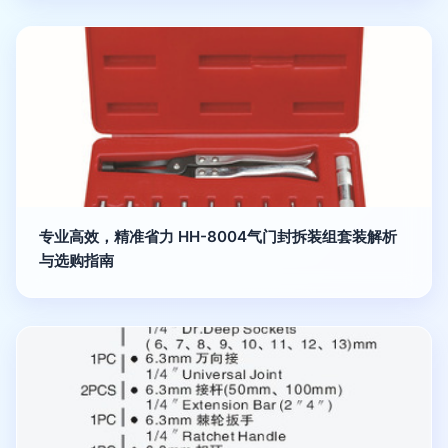
专业高效，精准省力 HH-8004气门封拆装组套装解析
与选购指南