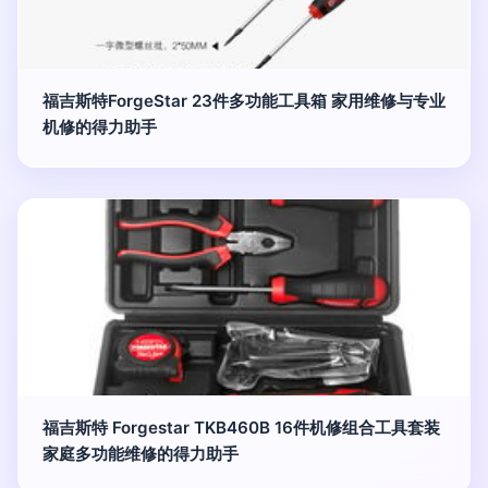
福吉斯特ForgeStar 23件多功能工具箱 家用维修与专业
机修的得力助手
福吉斯特 Forgestar TKB460B 16件机修组合工具套装
家庭多功能维修的得力助手