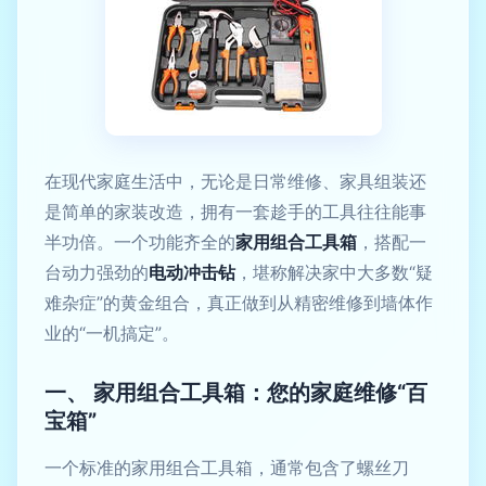
在现代家庭生活中，无论是日常维修、家具组装还
是简单的家装改造，拥有一套趁手的工具往往能事
半功倍。一个功能齐全的
家用组合工具箱
，搭配一
台动力强劲的
电动冲击钻
，堪称解决家中大多数“疑
难杂症”的黄金组合，真正做到从精密维修到墙体作
业的“一机搞定”。
一、 家用组合工具箱：您的家庭维修“百
宝箱”
一个标准的家用组合工具箱，通常包含了螺丝刀